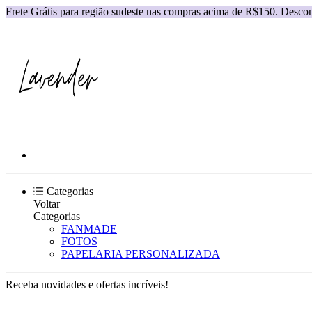
Frete Grátis para região sudeste nas compras acima de R$150. Desco
Categorias
Voltar
Categorias
FANMADE
FOTOS
PAPELARIA PERSONALIZADA
Receba novidades e ofertas incríveis!