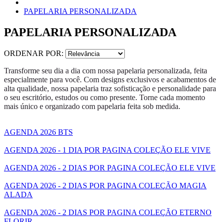
PAPELARIA PERSONALIZADA
PAPELARIA PERSONALIZADA
ORDENAR POR:
Transforme seu dia a dia com nossa papelaria personalizada, feita
especialmente para você. Com designs exclusivos e acabamentos de
alta qualidade, nossa papelaria traz sofisticação e personalidade para
o seu escritório, estudos ou como presente. Torne cada momento
mais único e organizado com papelaria feita sob medida.
AGENDA 2026 BTS
AGENDA 2026 - 1 DIA POR PAGINA COLEÇÃO ELE VIVE
AGENDA 2026 - 2 DIAS POR PAGINA COLEÇÃO ELE VIVE
AGENDA 2026 - 2 DIAS POR PAGINA COLEÇÃO MAGIA
ALADA
AGENDA 2026 - 2 DIAS POR PAGINA COLEÇÃO ETERNO
FLORIR