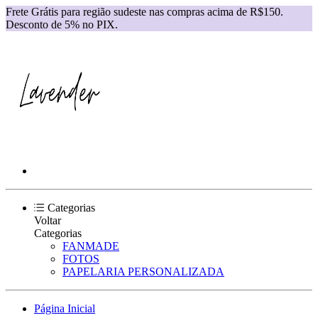
Frete Grátis para região sudeste nas compras acima de R$150.
Desconto de 5% no PIX.
Categorias
Voltar
Categorias
FANMADE
FOTOS
PAPELARIA PERSONALIZADA
Página Inicial