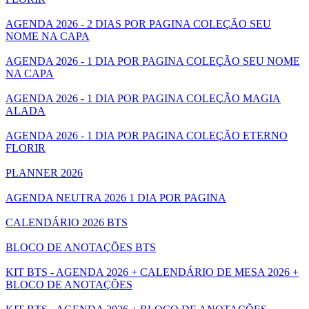
AGENDA 2026 - 2 DIAS POR PAGINA COLEÇÃO SEU
NOME NA CAPA
AGENDA 2026 - 1 DIA POR PAGINA COLEÇÃO SEU NOME
NA CAPA
AGENDA 2026 - 1 DIA POR PAGINA COLEÇÃO MAGIA
ALADA
AGENDA 2026 - 1 DIA POR PAGINA COLEÇÃO ETERNO
FLORIR
PLANNER 2026
AGENDA NEUTRA 2026 1 DIA POR PAGINA
CALENDÁRIO 2026 BTS
BLOCO DE ANOTAÇÕES BTS
KIT BTS - AGENDA 2026 + CALENDÁRIO DE MESA 2026 +
BLOCO DE ANOTAÇÕES